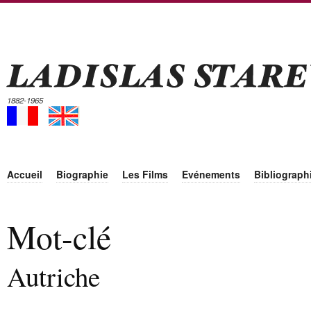
1882-1965
Accueil
Biographie
Les Films
Evénements
Bibliograph
Mot-clé
Autriche