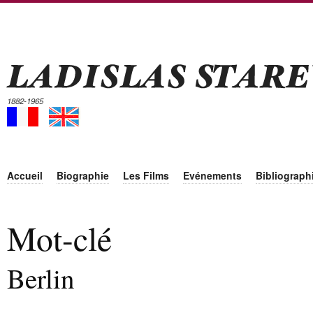
1882-1965
Accueil
Biographie
Les Films
Evénements
Bibliograph
Mot-clé
Berlin