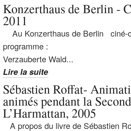
Konzerthaus de Berlin - C
2011
Au Konzerthaus de Berlin ciné-co
programme : Die 
Verzauberte Wald...
Lire la suite
Sébastien Roffat- Animati
animés pendant la Second
L’Harmattan, 2005
A propos du livre de Sébastien Rof