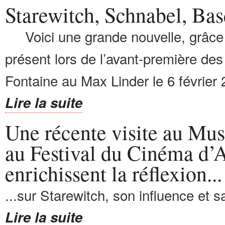
Starewitch, Schnabel, Bas
Voici une grande nouvelle, grâce à 
présent lors de l’avant-première de
Fontaine au Max Linder le 6 février 2
Lire la suite
Une récente visite au Mu
au Festival du Cinéma d’
enrichissent la réflexion...
...sur Starewitch, son influence et sa
Lire la suite