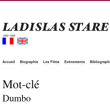
1882-1965
Accueil
Biographie
Les Films
Evénements
Bibliograph
Mot-clé
Dumbo