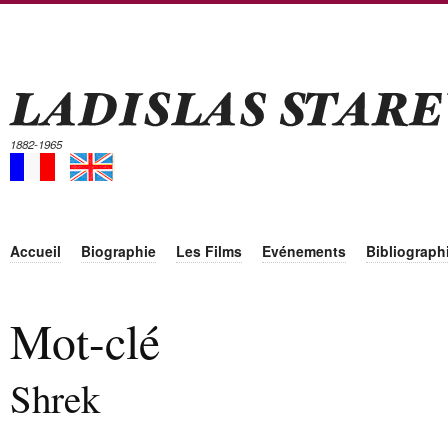
1882-1965
Accueil
Biographie
Les Films
Evénements
Bibliograph
Mot-clé
Shrek