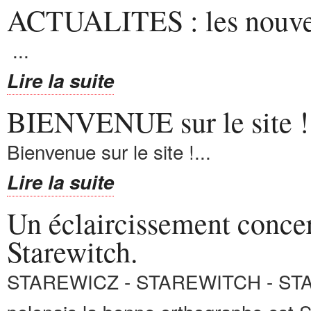
ACTUALITES : les nouvell
...
Lire la suite
BIENVENUE sur le site !
Bienvenue sur le site !...
Lire la suite
Un éclaircissement concer
Starewitch.
STAREWICZ - STAREWITCH - STAR