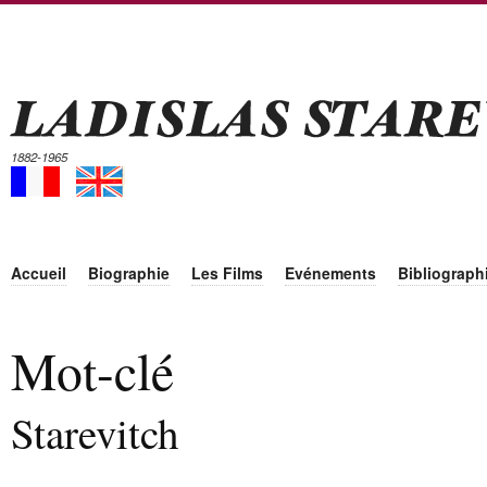
1882-1965
Accueil
Biographie
Les Films
Evénements
Bibliograph
Mot-clé
Starevitch