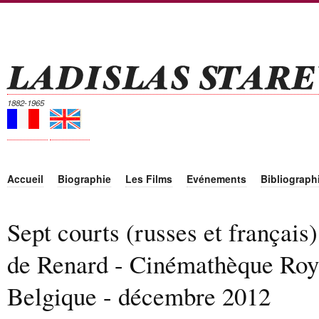
1882-1965
Accueil
Biographie
Les Films
Evénements
Bibliograph
Sept courts (russes et françai
de Renard - Cinémathèque Roy
Belgique - décembre 2012