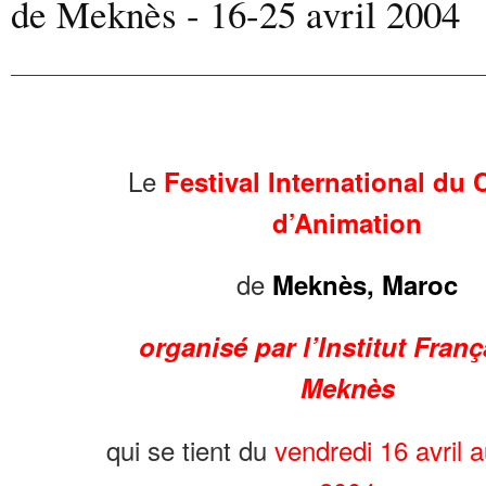
de Meknès - 16-25 avril 2004
Le
Festival International du
d’Animation
de
Meknès, Maroc
organisé par l’Institut Franç
Meknès
qui se tient du
vendredi 16 avril a