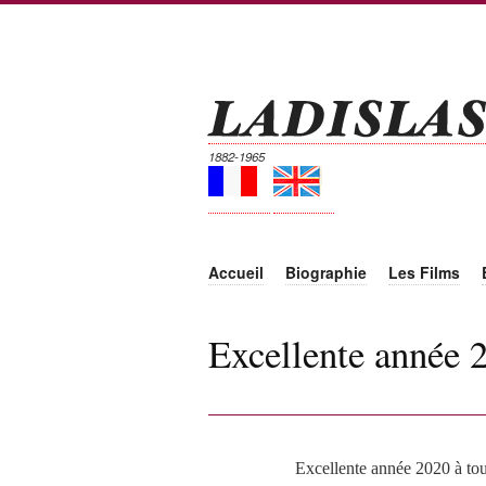
1882-1965
Accueil
Biographie
Les Films
Excellente année 2
Excellente année 2020 à tou